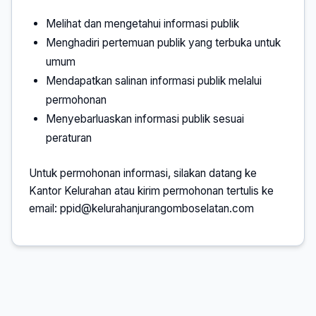
Melihat dan mengetahui informasi publik
Menghadiri pertemuan publik yang terbuka untuk
umum
Mendapatkan salinan informasi publik melalui
permohonan
Menyebarluaskan informasi publik sesuai
peraturan
Untuk permohonan informasi, silakan datang ke
Kantor Kelurahan atau kirim permohonan tertulis ke
email:
ppid@kelurahanjurangomboselatan.com