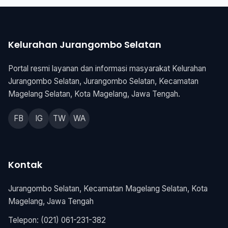
Kelurahan Jurangombo Selatan
Portal resmi layanan dan informasi masyarakat Kelurahan
Jurangombo Selatan, Jurangombo Selatan, Kecamatan
Magelang Selatan, Kota Magelang, Jawa Tengah.
FB
IG
TW
WA
Kontak
Jurangombo Selatan, Kecamatan Magelang Selatan, Kota
Magelang, Jawa Tengah
Telepon: (021) 061-231-382