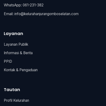
WhatsApp: 061-231-382
Email:
info@kelurahanjurangomboselatan.com
Layanan
Layanan Publik
Informasi & Berita
PPID
Kontak & Pengaduan
Tautan
Profil Kelurahan