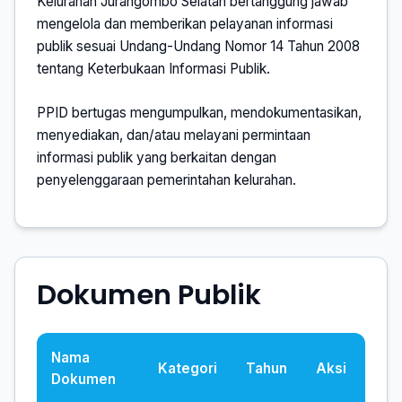
Kelurahan Jurangombo Selatan bertanggung jawab
mengelola dan memberikan pelayanan informasi
publik sesuai Undang-Undang Nomor 14 Tahun 2008
tentang Keterbukaan Informasi Publik.
PPID bertugas mengumpulkan, mendokumentasikan,
menyediakan, dan/atau melayani permintaan
informasi publik yang berkaitan dengan
penyelenggaraan pemerintahan kelurahan.
Dokumen Publik
Nama
Kategori
Tahun
Aksi
Dokumen