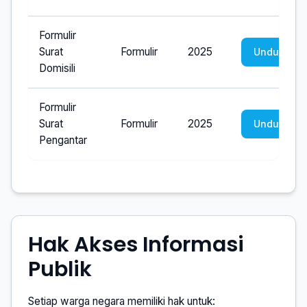
Formulir
Surat
Formulir
2025
Unduh
Domisili
Formulir
Surat
Formulir
2025
Unduh
Pengantar
Hak Akses Informasi
Publik
Setiap warga negara memiliki hak untuk: