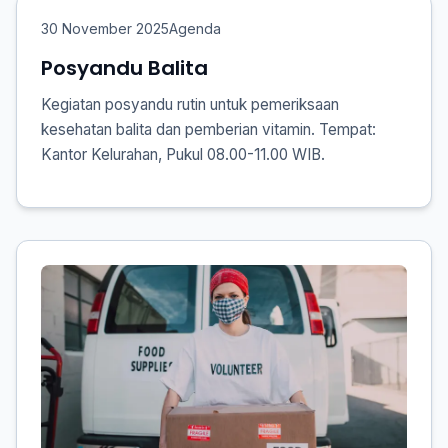
30 November 2025
Agenda
Posyandu Balita
Kegiatan posyandu rutin untuk pemeriksaan
kesehatan balita dan pemberian vitamin. Tempat:
Kantor Kelurahan, Pukul 08.00-11.00 WIB.