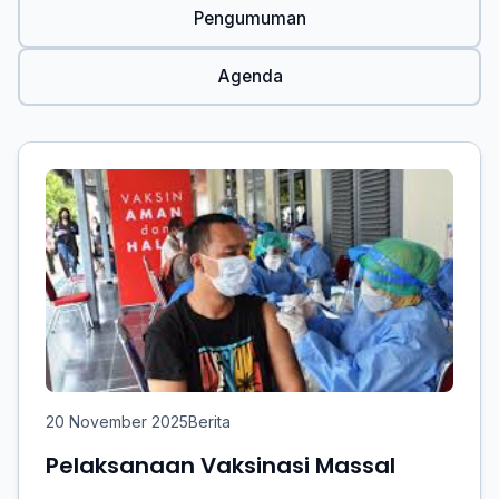
Pengumuman
Agenda
20 November 2025
Berita
Pelaksanaan Vaksinasi Massal