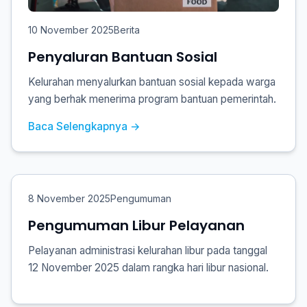
10 November 2025
Berita
Penyaluran Bantuan Sosial
Kelurahan menyalurkan bantuan sosial kepada warga
yang berhak menerima program bantuan pemerintah.
Baca Selengkapnya →
8 November 2025
Pengumuman
Pengumuman Libur Pelayanan
Pelayanan administrasi kelurahan libur pada tanggal
12 November 2025 dalam rangka hari libur nasional.