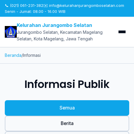
📞 (021) 061-231-382
✉️
info@kelurahanjurangomboselatan.com
Senin - Jumat: 08.00 - 16.00 WIB
Kelurahan Jurangombo Selatan
Jurangombo Selatan, Kecamatan Magelang
Selatan, Kota Magelang, Jawa Tengah
Beranda
/
Informasi
Informasi Publik
Semua
Berita